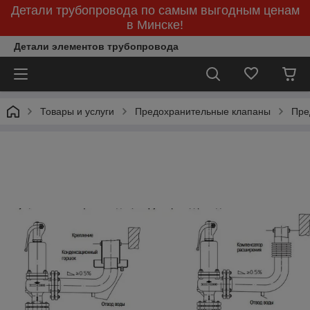
Детали трубопровода по самым выгодным ценам
в Минске!
Детали элементов трубопровода
Товары и услуги
Предохранительные клапаны
Пре