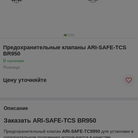
Предохранительные клапаны ARI-SAFE-TCS
BR950
В наличии
Розница
Цену уточняйте
Описание
Заказать ARI-SAFE-TCS BR950
Предохранительный клапан
ARI-SAFE-TCS950
для установки в
горизонтальном положении используется в качестве