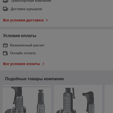
Транспортная компания
Доставка курьером
Все условия доставки
Условия оплаты
Безналичный расчет
Онлайн оплата
Все условия оплаты
Подобные товары компании