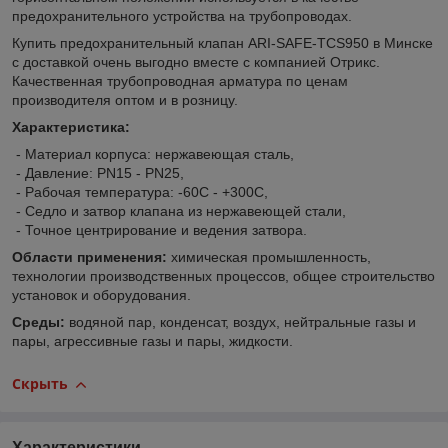
предохранительного устройства на трубопроводах.
Купить предохранительный клапан ARI-SAFE-TCS950 в Минске
с доставкой очень выгодно вместе с компанией Отрикс.
Качественная трубопроводная арматура по ценам
производителя оптом и в розницу.
Характеристика:
- Материал корпуса: нержавеющая сталь,
- Давление: PN15 - PN25,
- Рабочая температура: -60С - +300С,
- Седло и затвор клапана из нержавеющей стали,
- Точное центрирование и ведения затвора.
Области применения:
химическая промышленность,
технологии производственных процессов, общее строительство
установок и оборудования.
Среды:
водяной пар, конденсат, воздух, нейтральные газы и
пары, агрессивные газы и пары, жидкости.
Скрыть
Характеристики