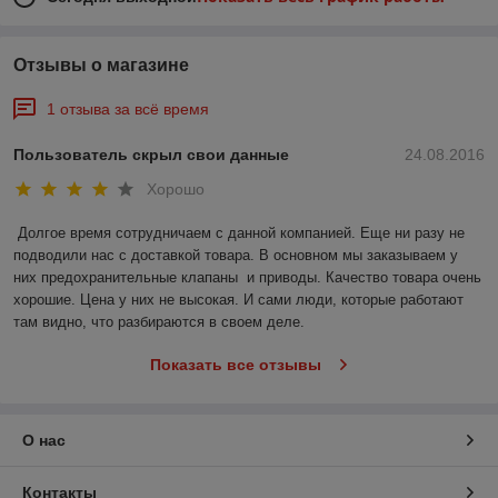
Отзывы о магазине
1 отзыва за всё время
Пользователь скрыл свои данные
24.08.2016
Хорошо
Долгое время сотрудничаем с данной компанией. Еще ни разу не 
подводили нас с доставкой товара. В основном мы заказываем у 
них предохранительные клапаны  и приводы. Качество товара очень 
хорошие. Цена у них не высокая. И сами люди, которые работают 
там видно, что разбираются в своем деле.
Показать все отзывы
О нас
Контакты