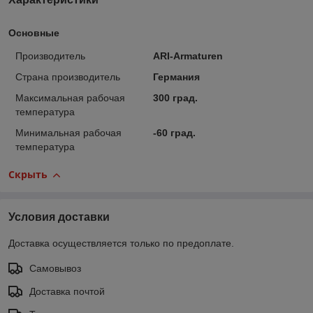
Основные
Производитель
ARI-Armaturen
Страна производитель
Германия
Максимальная рабочая
300 град.
температура
Минимальная рабочая
-60 град.
температура
Скрыть
Условия доставки
Доставка осуществляется только по предоплате.
Самовывоз
Доставка почтой